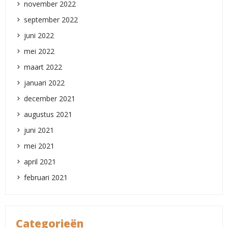
november 2022
september 2022
juni 2022
mei 2022
maart 2022
januari 2022
december 2021
augustus 2021
juni 2021
mei 2021
april 2021
februari 2021
Categorieën