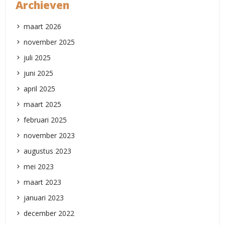
Archieven
maart 2026
november 2025
juli 2025
juni 2025
april 2025
maart 2025
februari 2025
november 2023
augustus 2023
mei 2023
maart 2023
januari 2023
december 2022