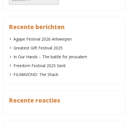
naar:
Recente berichten
Agape Festival 2026 Antwerpen
Greatest Gift Festival 2025
In Our Hands – The battle for Jerusalem
Freedom Festival 2025 Gent
FILMAVOND: The Shack
Recente reacties