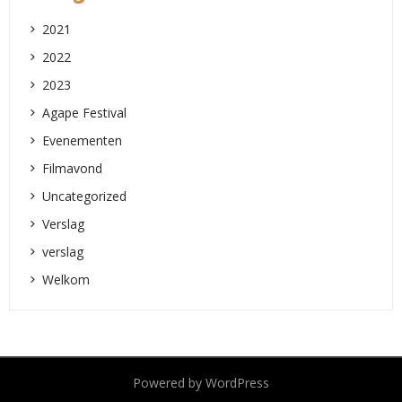
2021
2022
2023
Agape Festival
Evenementen
Filmavond
Uncategorized
Verslag
verslag
Welkom
Powered by WordPress