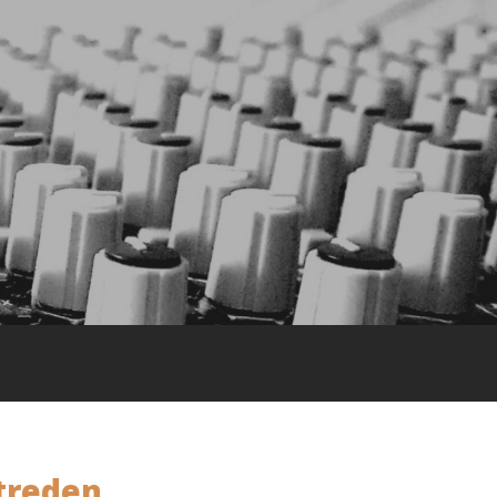
treden