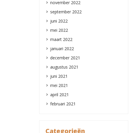
november 2022
september 2022
juni 2022
mei 2022
maart 2022
januari 2022
december 2021
augustus 2021
juni 2021
mei 2021
april 2021
februari 2021
Categorieën