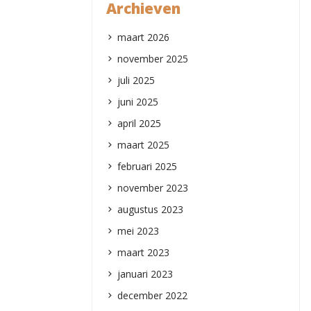
Archieven
maart 2026
november 2025
juli 2025
juni 2025
april 2025
maart 2025
februari 2025
november 2023
augustus 2023
mei 2023
maart 2023
januari 2023
december 2022