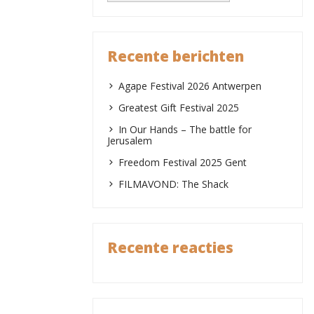
Recente berichten
Agape Festival 2026 Antwerpen
Greatest Gift Festival 2025
In Our Hands – The battle for
Jerusalem
Freedom Festival 2025 Gent
FILMAVOND: The Shack
Recente reacties