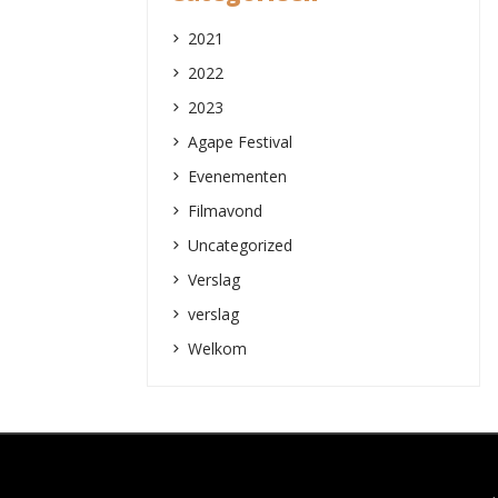
2021
2022
2023
Agape Festival
Evenementen
Filmavond
Uncategorized
Verslag
verslag
Welkom