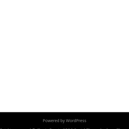
Powered by WordPress