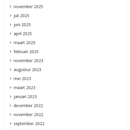
november 2025
juli 2025
juni 2025
april 2025
maart 2025
februari 2025
november 2023
augustus 2023
mei 2023
maart 2023
januari 2023
december 2022
november 2022
september 2022