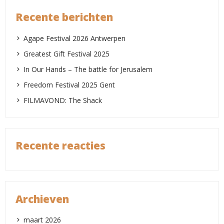
Recente berichten
Agape Festival 2026 Antwerpen
Greatest Gift Festival 2025
In Our Hands – The battle for Jerusalem
Freedom Festival 2025 Gent
FILMAVOND: The Shack
Recente reacties
Archieven
maart 2026