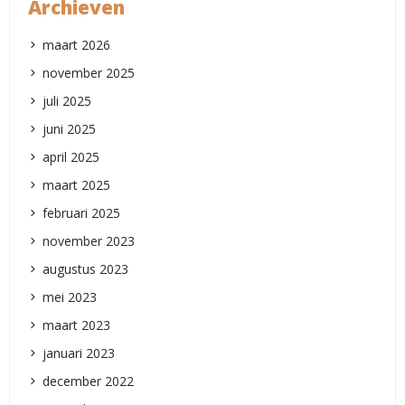
Archieven
maart 2026
november 2025
juli 2025
juni 2025
april 2025
maart 2025
februari 2025
november 2023
augustus 2023
mei 2023
maart 2023
januari 2023
december 2022