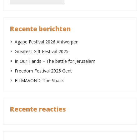
Recente berichten
Agape Festival 2026 Antwerpen
Greatest Gift Festival 2025
In Our Hands – The battle for Jerusalem
Freedom Festival 2025 Gent
FILMAVOND: The Shack
Recente reacties