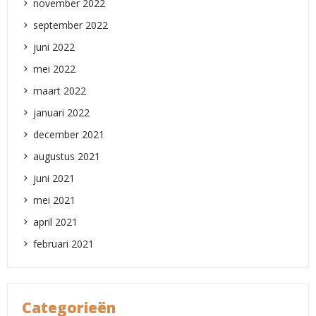
november 2022
september 2022
juni 2022
mei 2022
maart 2022
januari 2022
december 2021
augustus 2021
juni 2021
mei 2021
april 2021
februari 2021
Categorieën