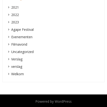
2021
2022
2023
Agape Festival
Evenementen
Filmavond
Uncategorized
Verslag
verslag
Welkom
Powered by WordPress