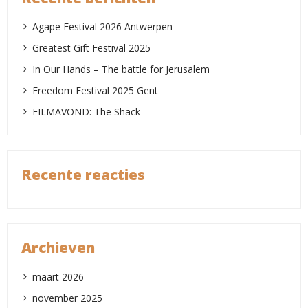
Agape Festival 2026 Antwerpen
Greatest Gift Festival 2025
In Our Hands – The battle for Jerusalem
Freedom Festival 2025 Gent
FILMAVOND: The Shack
Recente reacties
Archieven
maart 2026
november 2025