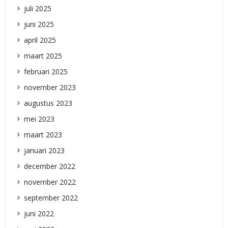
juli 2025
juni 2025
april 2025
maart 2025
februari 2025
november 2023
augustus 2023
mei 2023
maart 2023
januari 2023
december 2022
november 2022
september 2022
juni 2022