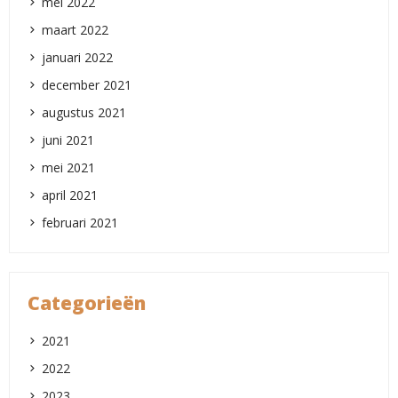
mei 2022
maart 2022
januari 2022
december 2021
augustus 2021
juni 2021
mei 2021
april 2021
februari 2021
Categorieën
2021
2022
2023