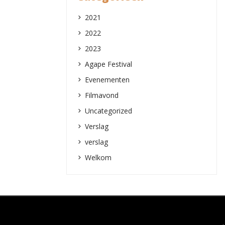
2021
2022
2023
Agape Festival
Evenementen
Filmavond
Uncategorized
Verslag
verslag
Welkom