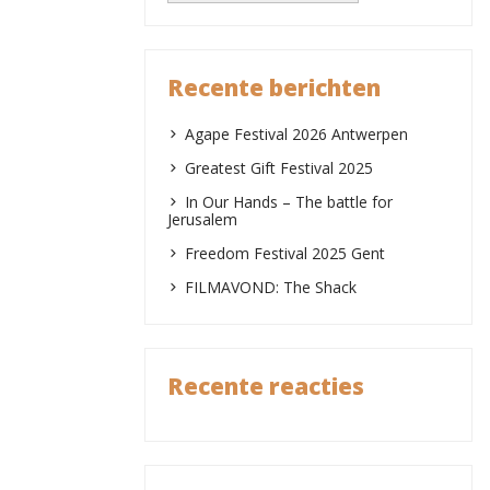
Recente berichten
Agape Festival 2026 Antwerpen
Greatest Gift Festival 2025
In Our Hands – The battle for
Jerusalem
Freedom Festival 2025 Gent
FILMAVOND: The Shack
Recente reacties