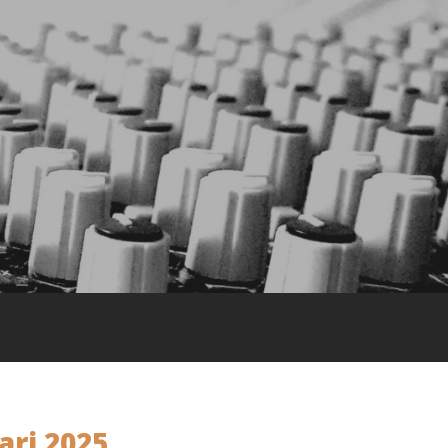
ari 2025