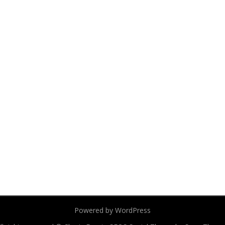
Powered by WordPress