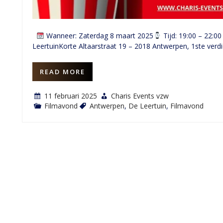
Wanneer: Zaterdag 8 maart 2025
Tijd: 19:00 – 22:00
LeertuinKorte Altaarstraat 19 – 2018 Antwerpen, 1ste verd
READ MORE
11 februari 2025
Charis Events vzw
Filmavond
Antwerpen
,
De Leertuin
,
Filmavond