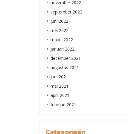
november 2022
september 2022
juni 2022
mei 2022
maart 2022
januari 2022
december 2021
augustus 2021
juni 2021
mei 2021
april 2021
februari 2021
Categorieën