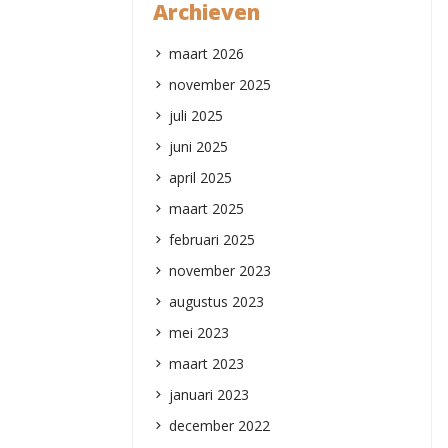
Archieven
maart 2026
november 2025
juli 2025
juni 2025
april 2025
maart 2025
februari 2025
november 2023
augustus 2023
mei 2023
maart 2023
januari 2023
december 2022