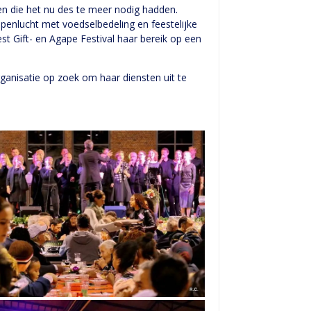
n die het nu des te meer nodig hadden.
penlucht met voedselbedeling en feestelijke
st Gift- en Agape Festival haar bereik op een
anisatie op zoek om haar diensten uit te