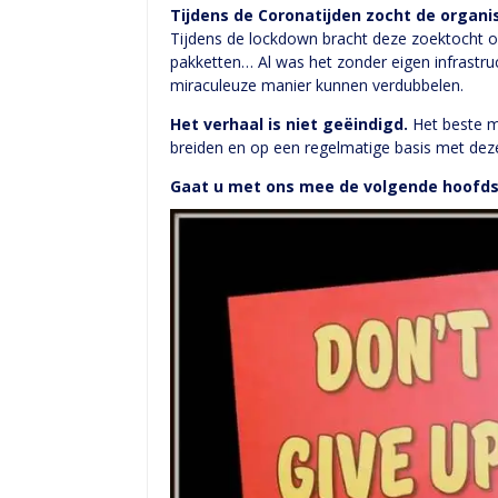
Tijdens de Coronatijden zocht de organi
Tijdens de lockdown bracht deze zoektocht o
pakketten… Al was het zonder eigen infrastru
miraculeuze manier kunnen verdubbelen.
Het verhaal is niet geëindigd.
Het beste m
breiden en op een regelmatige basis met dez
Gaat u met ons mee de volgende hoofds