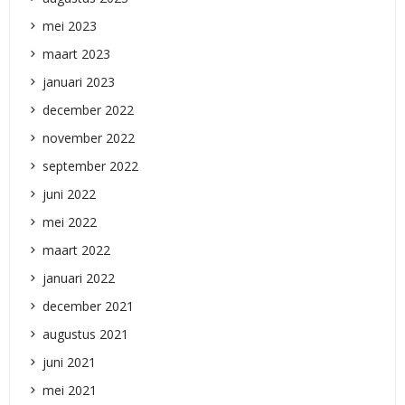
mei 2023
maart 2023
januari 2023
december 2022
november 2022
september 2022
juni 2022
mei 2022
maart 2022
januari 2022
december 2021
augustus 2021
juni 2021
mei 2021