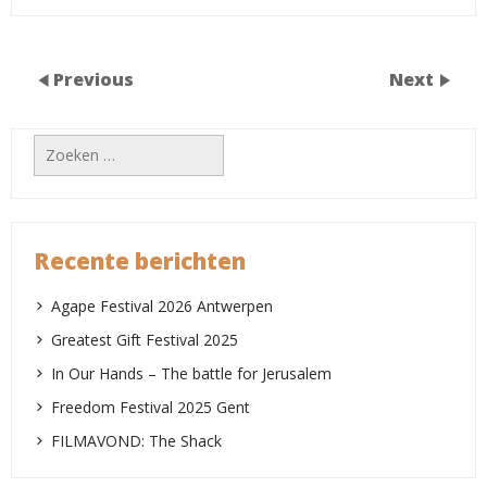
Previous
Next
Recente berichten
Agape Festival 2026 Antwerpen
Greatest Gift Festival 2025
In Our Hands – The battle for Jerusalem
Freedom Festival 2025 Gent
FILMAVOND: The Shack