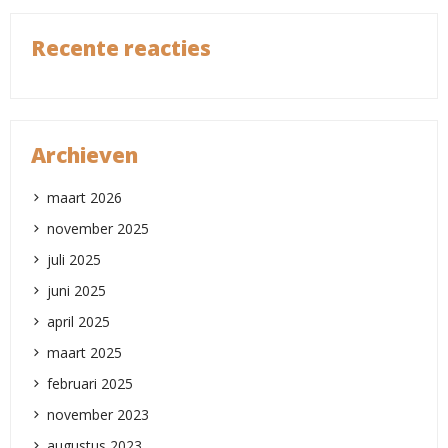
Recente reacties
Archieven
maart 2026
november 2025
juli 2025
juni 2025
april 2025
maart 2025
februari 2025
november 2023
augustus 2023