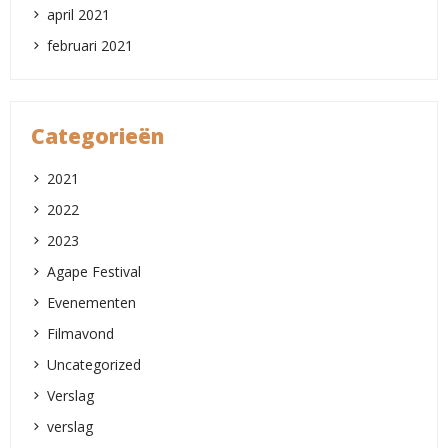
april 2021
februari 2021
Categorieën
2021
2022
2023
Agape Festival
Evenementen
Filmavond
Uncategorized
Verslag
verslag