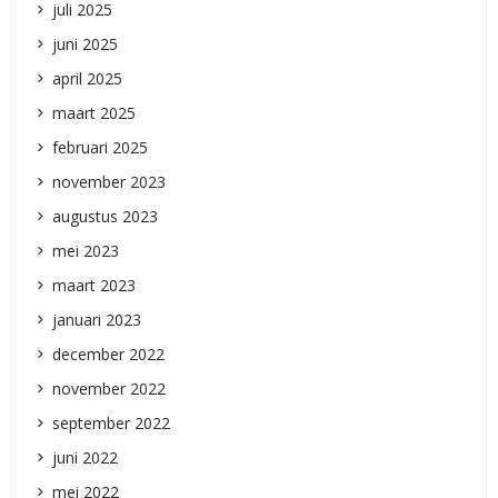
juli 2025
juni 2025
april 2025
maart 2025
februari 2025
november 2023
augustus 2023
mei 2023
maart 2023
januari 2023
december 2022
november 2022
september 2022
juni 2022
mei 2022