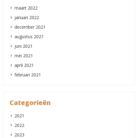
maart 2022
januari 2022
december 2021
augustus 2021
juni 2021
mei 2021
april 2021
februari 2021
Categorieën
2021
2022
2023