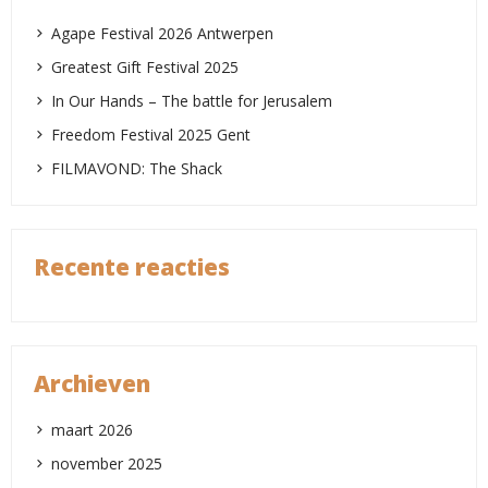
Agape Festival 2026 Antwerpen
Greatest Gift Festival 2025
In Our Hands – The battle for Jerusalem
Freedom Festival 2025 Gent
FILMAVOND: The Shack
Recente reacties
Archieven
maart 2026
november 2025