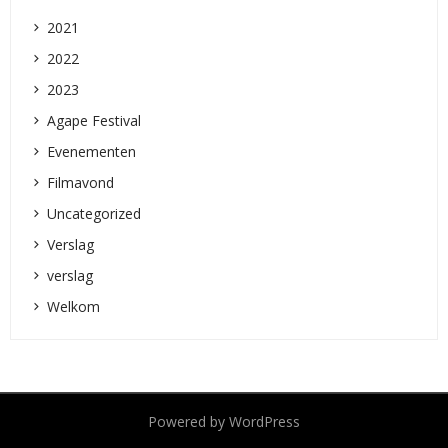
2021
2022
2023
Agape Festival
Evenementen
Filmavond
Uncategorized
Verslag
verslag
Welkom
Powered by WordPress