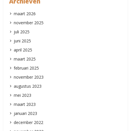
Archieven
maart 2026
november 2025
juli 2025
juni 2025
april 2025
maart 2025
februari 2025
november 2023
augustus 2023
mei 2023
maart 2023
januari 2023
december 2022