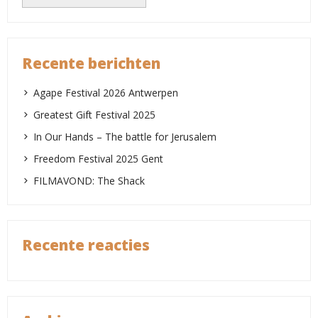
Recente berichten
Agape Festival 2026 Antwerpen
Greatest Gift Festival 2025
In Our Hands – The battle for Jerusalem
Freedom Festival 2025 Gent
FILMAVOND: The Shack
Recente reacties