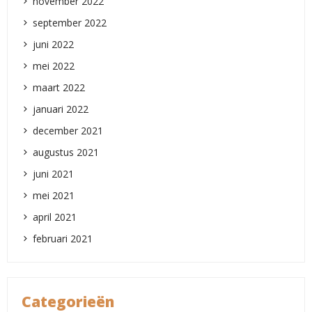
november 2022
september 2022
juni 2022
mei 2022
maart 2022
januari 2022
december 2021
augustus 2021
juni 2021
mei 2021
april 2021
februari 2021
Categorieën