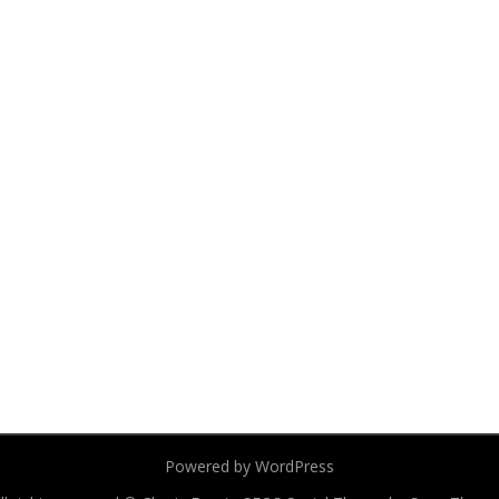
Powered by WordPress