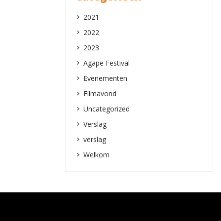
2021
2022
2023
Agape Festival
Evenementen
Filmavond
Uncategorized
Verslag
verslag
Welkom