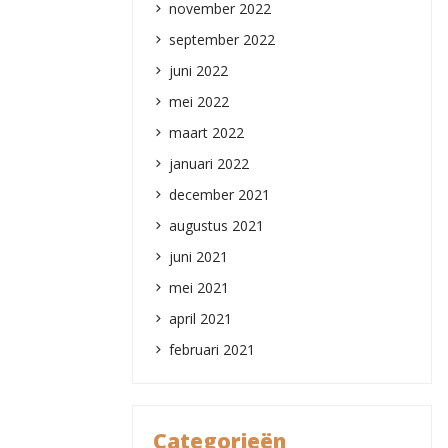
november 2022
september 2022
juni 2022
mei 2022
maart 2022
januari 2022
december 2021
augustus 2021
juni 2021
mei 2021
april 2021
februari 2021
Categorieën