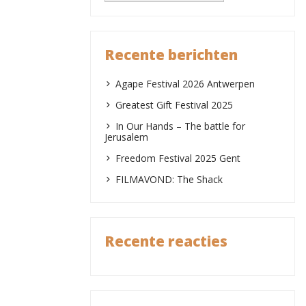
Recente berichten
Agape Festival 2026 Antwerpen
Greatest Gift Festival 2025
In Our Hands – The battle for
Jerusalem
Freedom Festival 2025 Gent
FILMAVOND: The Shack
Recente reacties