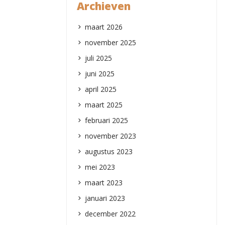
Archieven
maart 2026
november 2025
juli 2025
juni 2025
april 2025
maart 2025
februari 2025
november 2023
augustus 2023
mei 2023
maart 2023
januari 2023
december 2022