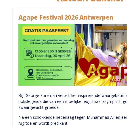
Agape Festival 2026 Antwerpen
Big George Foreman vertelt het inspirerende waargebeurd
bokslegende die van een moeilijke jeugd naar olympisch 
zwaargewicht groeide.
Na een schokkende nederlaag tegen Muhammad Ali en een b
rug toe en wordt predikant.