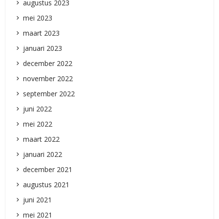
augustus 2023
mei 2023
maart 2023
januari 2023
december 2022
november 2022
september 2022
juni 2022
mei 2022
maart 2022
januari 2022
december 2021
augustus 2021
juni 2021
mei 2021