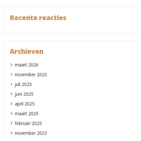
Recente reacties
Archieven
maart 2026
november 2025
juli 2025
juni 2025
april 2025
maart 2025
februari 2025
november 2023