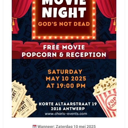
Wanneer: Zaterdag 10 mei 2025