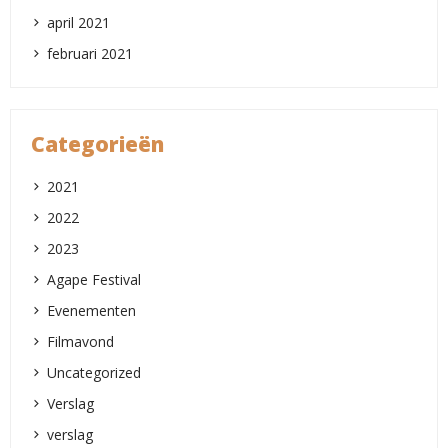
april 2021
februari 2021
Categorieën
2021
2022
2023
Agape Festival
Evenementen
Filmavond
Uncategorized
Verslag
verslag