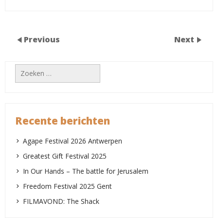
Previous
Next
Recente berichten
Agape Festival 2026 Antwerpen
Greatest Gift Festival 2025
In Our Hands – The battle for Jerusalem
Freedom Festival 2025 Gent
FILMAVOND: The Shack