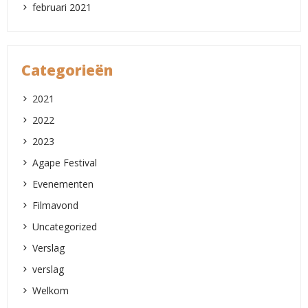
februari 2021
Categorieën
2021
2022
2023
Agape Festival
Evenementen
Filmavond
Uncategorized
Verslag
verslag
Welkom