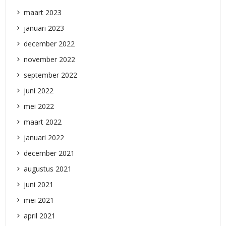
maart 2023
januari 2023
december 2022
november 2022
september 2022
juni 2022
mei 2022
maart 2022
januari 2022
december 2021
augustus 2021
juni 2021
mei 2021
april 2021