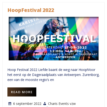
Festival
2022
HoopFestival 2022
Hoop Festival 2022 Liefde baant de weg naar Hoop!Voor
het eerst op de Dageraadplaats van Antwerpen. Zurenborg,
een van de mooiste regio’s en
READ MORE
6 september 2022
Charis Events vzw