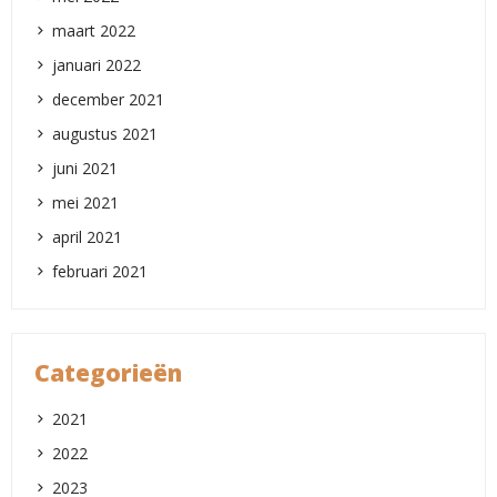
maart 2022
januari 2022
december 2021
augustus 2021
juni 2021
mei 2021
april 2021
februari 2021
Categorieën
2021
2022
2023