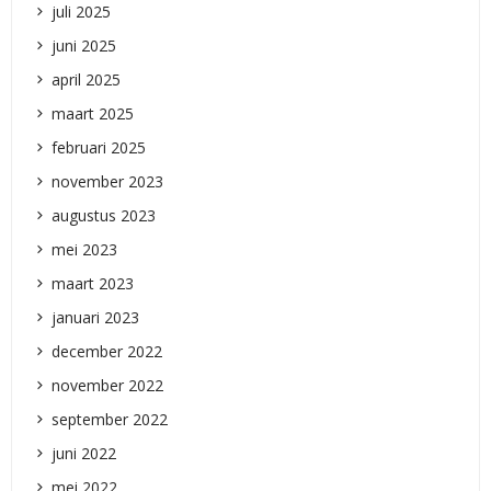
juli 2025
juni 2025
april 2025
maart 2025
februari 2025
november 2023
augustus 2023
mei 2023
maart 2023
januari 2023
december 2022
november 2022
september 2022
juni 2022
mei 2022