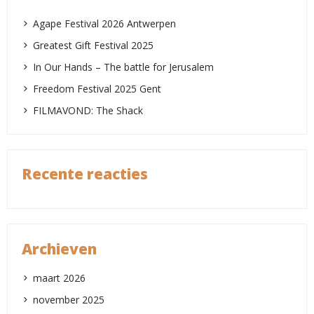
Agape Festival 2026 Antwerpen
Greatest Gift Festival 2025
In Our Hands – The battle for Jerusalem
Freedom Festival 2025 Gent
FILMAVOND: The Shack
Recente reacties
Archieven
maart 2026
november 2025