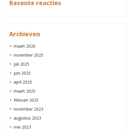
Recente reacties
Archieven
maart 2026
november 2025
juli 2025
juni 2025
april 2025
maart 2025
februari 2025
november 2023
augustus 2023
mei 2023