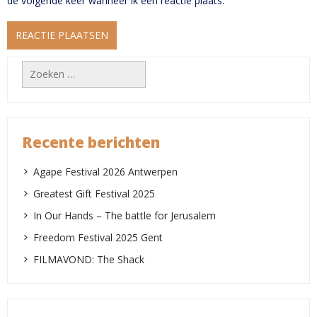
de volgende keer wanneer ik een reactie plaats.
Zoeken
naar:
Recente berichten
Agape Festival 2026 Antwerpen
Greatest Gift Festival 2025
In Our Hands – The battle for Jerusalem
Freedom Festival 2025 Gent
FILMAVOND: The Shack