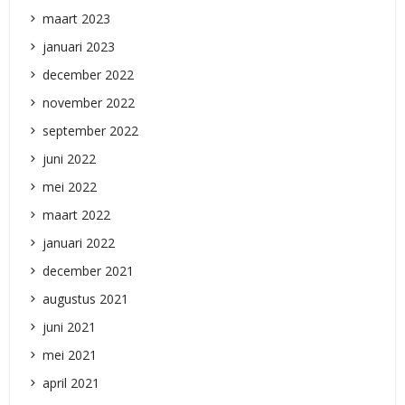
maart 2023
januari 2023
december 2022
november 2022
september 2022
juni 2022
mei 2022
maart 2022
januari 2022
december 2021
augustus 2021
juni 2021
mei 2021
april 2021