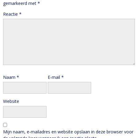
gemarkeerd met
*
Reactie
*
Naam
*
E-mail
*
Website
Mijn naam, e-mailadres en website opslaan in deze browser voor