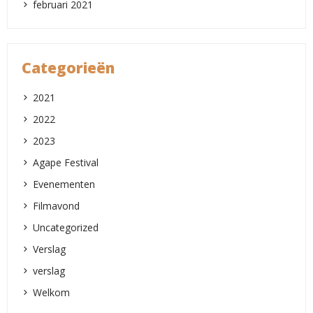
februari 2021
Categorieën
2021
2022
2023
Agape Festival
Evenementen
Filmavond
Uncategorized
Verslag
verslag
Welkom