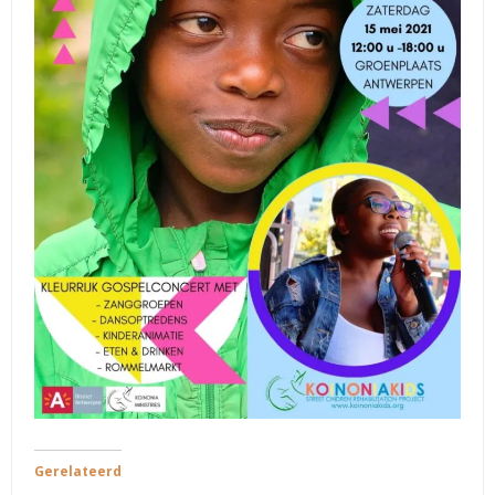
Gerelateerd