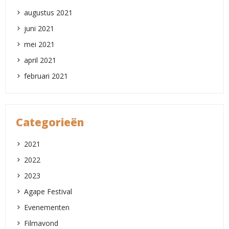
augustus 2021
juni 2021
mei 2021
april 2021
februari 2021
Categorieën
2021
2022
2023
Agape Festival
Evenementen
Filmavond