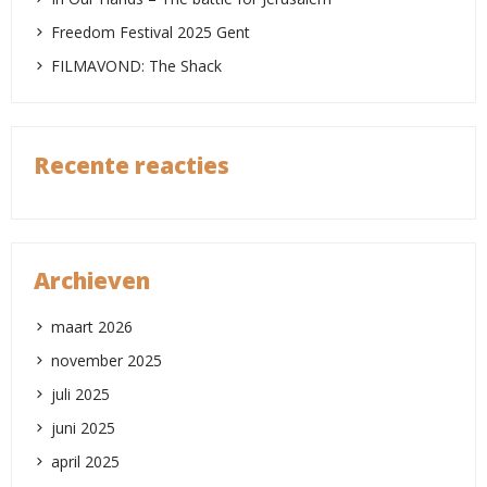
Freedom Festival 2025 Gent
FILMAVOND: The Shack
Recente reacties
Archieven
maart 2026
november 2025
juli 2025
juni 2025
april 2025