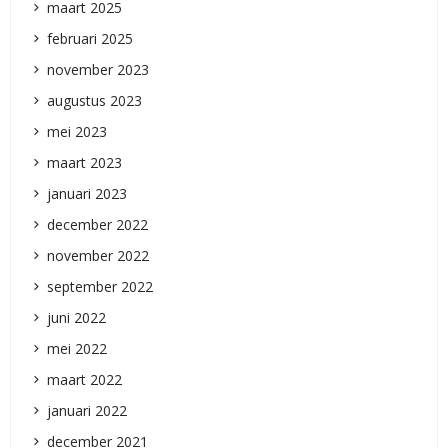
maart 2025
februari 2025
november 2023
augustus 2023
mei 2023
maart 2023
januari 2023
december 2022
november 2022
september 2022
juni 2022
mei 2022
maart 2022
januari 2022
december 2021