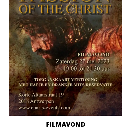
FILMAVOND