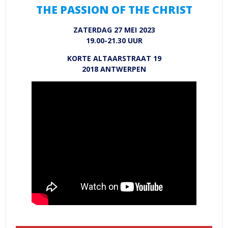
THE PASSION OF THE CHRIST
ZATERDAG 27 MEI 2023
19.00-21.30 UUR
KORTE ALTAARSTRAAT 19
2018 ANTWERPEN