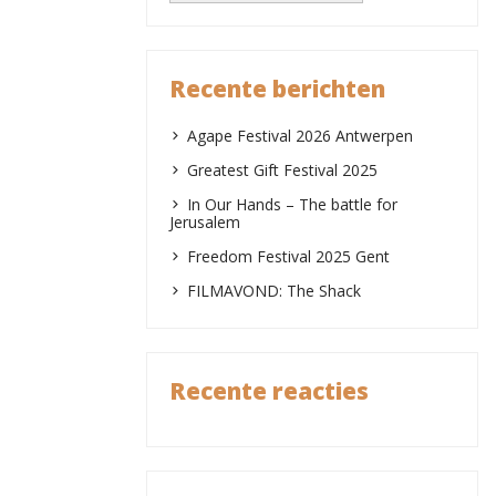
Recente berichten
Agape Festival 2026 Antwerpen
Greatest Gift Festival 2025
In Our Hands – The battle for
Jerusalem
Freedom Festival 2025 Gent
FILMAVOND: The Shack
Recente reacties