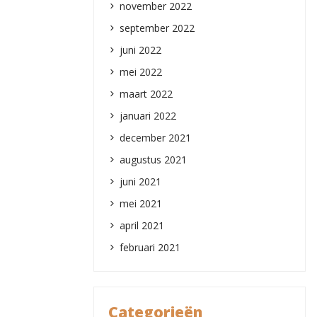
november 2022
september 2022
juni 2022
mei 2022
maart 2022
januari 2022
december 2021
augustus 2021
juni 2021
mei 2021
april 2021
februari 2021
Categorieën