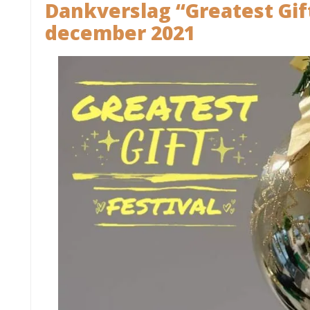
Dankverslag “Greatest Gif
december 2021