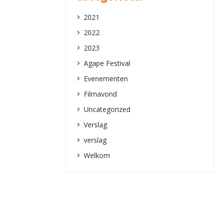
2021
2022
2023
Agape Festival
Evenementen
Filmavond
Uncategorized
Verslag
verslag
Welkom