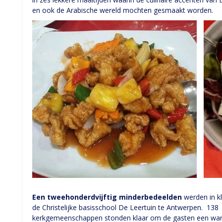
en ook de Arabische wereld mochten gesmaakt worden.
Een tweehonderdvijftig minderbedeelden
werden in kl
de Christelijke basisschool De Leertuin te Antwerpen. 138 vr
kerkgemeenschappen stonden klaar om de gasten een war