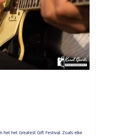
n het het Greatest Gift Festival. Zoals elke