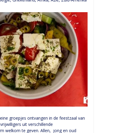
eine groepjes ontvangen in de feestzaal van
ijwilligers uit verschillende
m welkom te geven. Allen, jong en oud