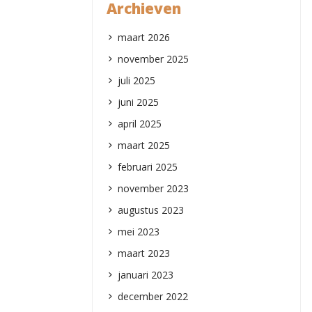
Archieven
maart 2026
november 2025
juli 2025
juni 2025
april 2025
maart 2025
februari 2025
november 2023
augustus 2023
mei 2023
maart 2023
januari 2023
december 2022