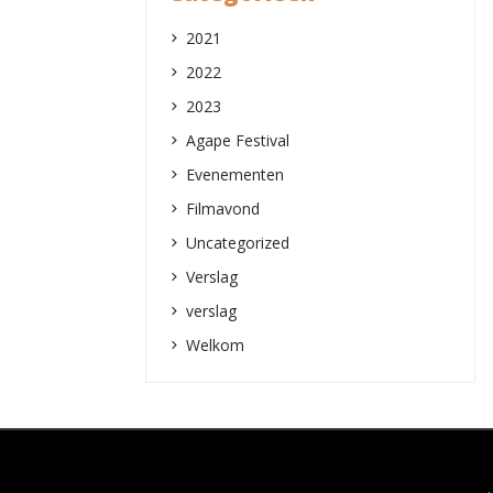
2021
2022
2023
Agape Festival
Evenementen
Filmavond
Uncategorized
Verslag
verslag
Welkom