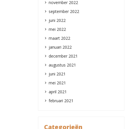
november 2022
september 2022
juni 2022
mei 2022
maart 2022
januari 2022
december 2021
augustus 2021
juni 2021
mei 2021
april 2021
februari 2021
Categorieën