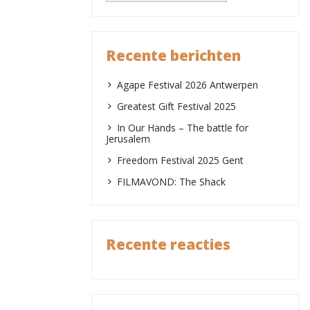
Recente berichten
Agape Festival 2026 Antwerpen
Greatest Gift Festival 2025
In Our Hands – The battle for
Jerusalem
Freedom Festival 2025 Gent
FILMAVOND: The Shack
Recente reacties