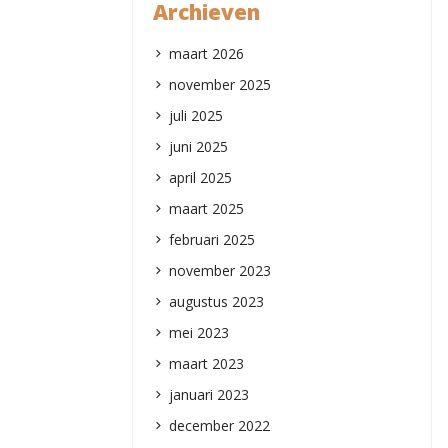
Archieven
maart 2026
november 2025
juli 2025
juni 2025
april 2025
maart 2025
februari 2025
november 2023
augustus 2023
mei 2023
maart 2023
januari 2023
december 2022