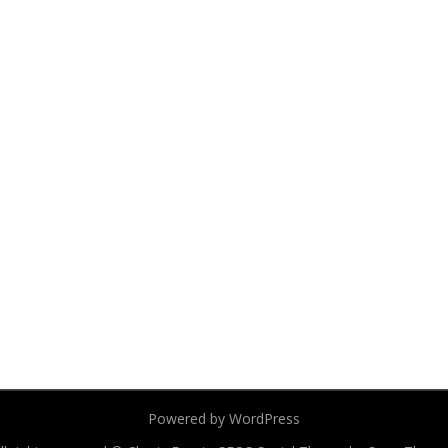
Powered by WordPress