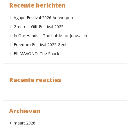
Recente berichten
Agape Festival 2026 Antwerpen
Greatest Gift Festival 2025
In Our Hands – The battle for Jerusalem
Freedom Festival 2025 Gent
FILMAVOND: The Shack
Recente reacties
Archieven
maart 2026