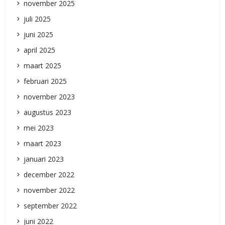
november 2025
juli 2025
juni 2025
april 2025
maart 2025
februari 2025
november 2023
augustus 2023
mei 2023
maart 2023
januari 2023
december 2022
november 2022
september 2022
juni 2022