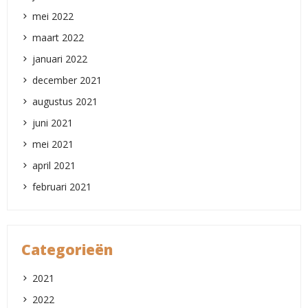
mei 2022
maart 2022
januari 2022
december 2021
augustus 2021
juni 2021
mei 2021
april 2021
februari 2021
Categorieën
2021
2022