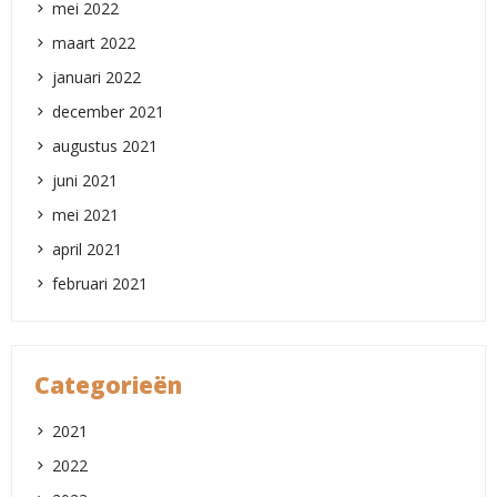
mei 2022
maart 2022
januari 2022
december 2021
augustus 2021
juni 2021
mei 2021
april 2021
februari 2021
Categorieën
2021
2022