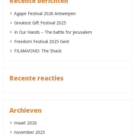
Recente berichten
Agape Festival 2026 Antwerpen
Greatest Gift Festival 2025
In Our Hands – The battle for Jerusalem
Freedom Festival 2025 Gent
FILMAVOND: The Shack
Recente reacties
Archieven
maart 2026
november 2025