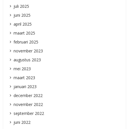
juli 2025
juni 2025
april 2025
maart 2025
februari 2025
november 2023
augustus 2023
mei 2023
maart 2023
januari 2023
december 2022
november 2022
september 2022
juni 2022