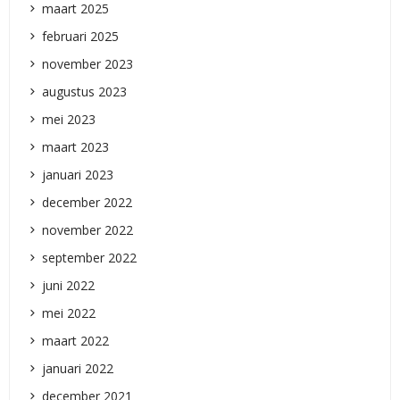
maart 2025
februari 2025
november 2023
augustus 2023
mei 2023
maart 2023
januari 2023
december 2022
november 2022
september 2022
juni 2022
mei 2022
maart 2022
januari 2022
december 2021