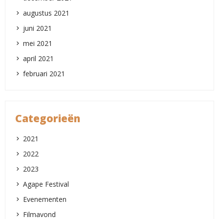
augustus 2021
juni 2021
mei 2021
april 2021
februari 2021
Categorieën
2021
2022
2023
Agape Festival
Evenementen
Filmavond