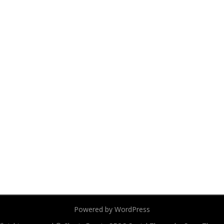
Powered by WordPress