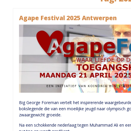
Agape Festival 2025 Antwerpen
Big George Foreman vertelt het inspirerende waargebeurd
bokslegende die van een moeilijke jeugd naar olympisch 
zwaargewicht groeide.
Na een schokkende nederlaag tegen Muhammad Ali en een b