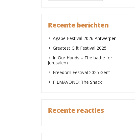
Recente berichten
Agape Festival 2026 Antwerpen
Greatest Gift Festival 2025
In Our Hands – The battle for
Jerusalem
Freedom Festival 2025 Gent
FILMAVOND: The Shack
Recente reacties