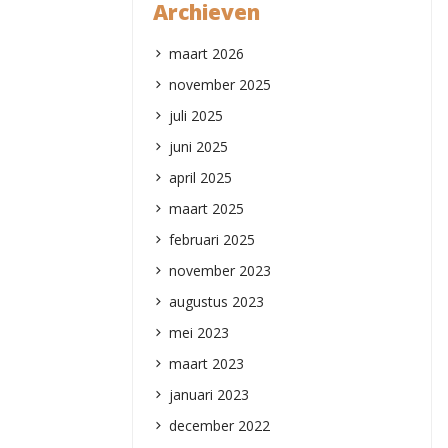
Archieven
maart 2026
november 2025
juli 2025
juni 2025
april 2025
maart 2025
februari 2025
november 2023
augustus 2023
mei 2023
maart 2023
januari 2023
december 2022