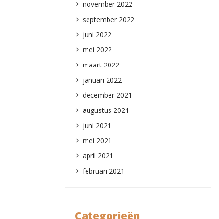
november 2022
september 2022
juni 2022
mei 2022
maart 2022
januari 2022
december 2021
augustus 2021
juni 2021
mei 2021
april 2021
februari 2021
Categorieën