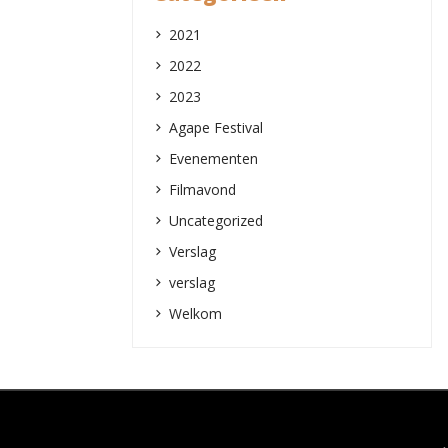
2021
2022
2023
Agape Festival
Evenementen
Filmavond
Uncategorized
Verslag
verslag
Welkom