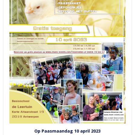
Op Paasmaandag 10 april 2023