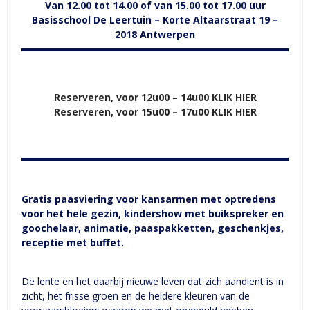
Van 12.00 tot 14.00 of van 15.00 tot 17.00 uur
Basisschool De Leertuin – Korte Altaarstraat 19 –
2018 Antwerpen
Reserveren, voor 12u00 – 14u00 KLIK HIER
Reserveren, voor 15u00 – 17u00 KLIK HIER
Gratis paasviering voor kansarmen met optredens
voor het hele gezin, kindershow met buikspreker en
goochelaar, animatie, paaspakketten, geschenkjes,
receptie met buffet.
De lente en het daarbij nieuwe leven dat zich aandient is in
zicht, het frisse groen en de heldere kleuren van de