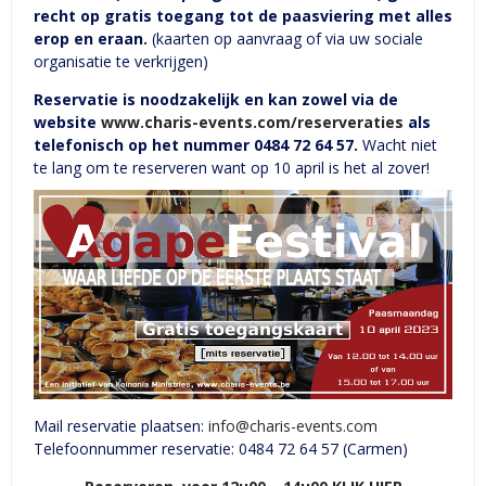
recht op gratis toegang tot de paasviering met alles
erop en eraan.
(kaarten op aanvraag of via uw sociale
organisatie te verkrijgen)
Reservatie is noodzakelijk en kan zowel via de
website
www.charis-events.com/reserveraties
als
telefonisch op het nummer 0484 72 64 57.
Wacht niet
te lang om te reserveren want op 10 april is het al zover!
Mail reservatie plaatsen:
info@charis-events.com
Telefoonnummer reservatie: 0484 72 64 57 (Carmen)