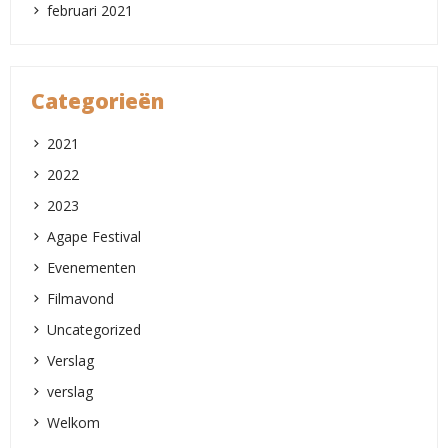
februari 2021
Categorieën
2021
2022
2023
Agape Festival
Evenementen
Filmavond
Uncategorized
Verslag
verslag
Welkom