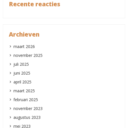
Recente reacties
Archieven
maart 2026
november 2025
juli 2025
juni 2025
april 2025
maart 2025
februari 2025
november 2023
augustus 2023
mei 2023