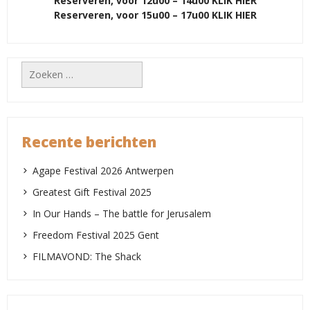
Reserveren, voor 12u00 – 14u00 KLIK HIER
Reserveren, voor 15u00 – 17u00 KLIK HIER
Zoeken
naar:
Recente berichten
Agape Festival 2026 Antwerpen
Greatest Gift Festival 2025
In Our Hands – The battle for Jerusalem
Freedom Festival 2025 Gent
FILMAVOND: The Shack