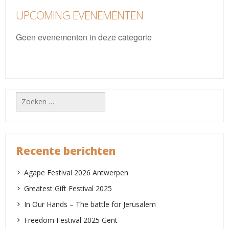
UPCOMING EVENEMENTEN
Geen evenementen in deze categorie
Zoeken
naar:
Recente berichten
Agape Festival 2026 Antwerpen
Greatest Gift Festival 2025
In Our Hands – The battle for Jerusalem
Freedom Festival 2025 Gent