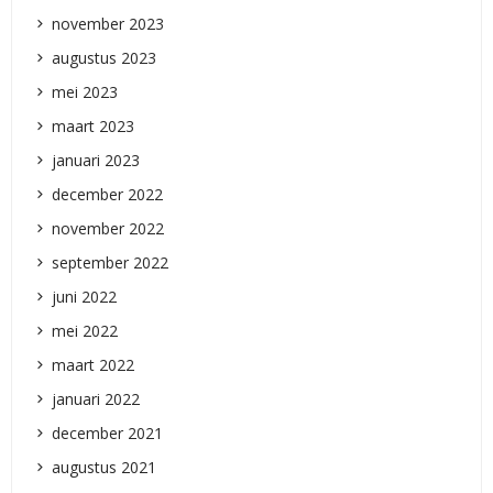
november 2023
augustus 2023
mei 2023
maart 2023
januari 2023
december 2022
november 2022
september 2022
juni 2022
mei 2022
maart 2022
januari 2022
december 2021
augustus 2021