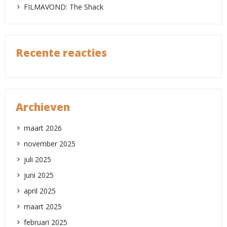
FILMAVOND: The Shack
Recente reacties
Archieven
maart 2026
november 2025
juli 2025
juni 2025
april 2025
maart 2025
februari 2025