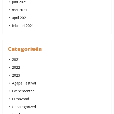
juni 2021
mei 2021
april 2021
februari 2021
Categorieën
2021
2022
2023
Agape Festival
Evenementen
Filmavond
Uncategorized