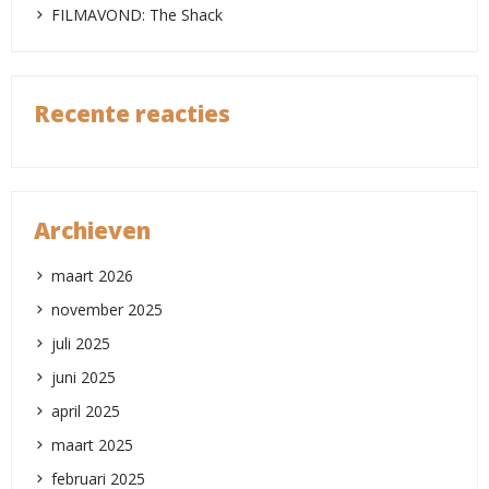
FILMAVOND: The Shack
Recente reacties
Archieven
maart 2026
november 2025
juli 2025
juni 2025
april 2025
maart 2025
februari 2025