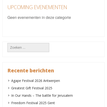
UPCOMING EVENEMENTEN
Geen evenementen in deze categorie
Zoeken
naar:
Recente berichten
Agape Festival 2026 Antwerpen
Greatest Gift Festival 2025
In Our Hands – The battle for Jerusalem
Freedom Festival 2025 Gent