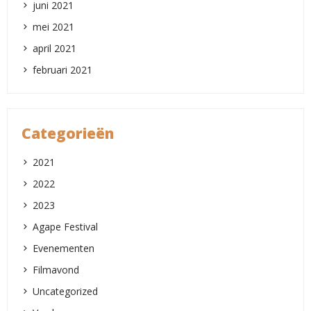
juni 2021
mei 2021
april 2021
februari 2021
Categorieën
2021
2022
2023
Agape Festival
Evenementen
Filmavond
Uncategorized