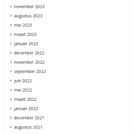
november 2023
augustus 2023
mei 2023
maart 2023
januari 2023
december 2022
november 2022
september 2022
juni 2022
mei 2022
maart 2022
januari 2022
december 2021
augustus 2021